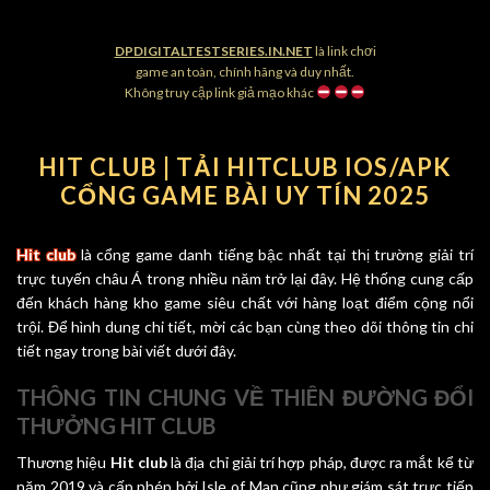
DPDIGITALTESTSERIES.IN.NET
là link chơi
game an toàn, chính hãng và duy nhất.
Không truy cập link giả mạo khác
HIT CLUB | TẢI HITCLUB IOS/APK
CỔNG GAME BÀI UY TÍN 2025
Hit club
là cổng game danh tiếng bậc nhất tại thị trường giải trí
trực tuyến châu Á trong nhiều năm trở lại đây. Hệ thống cung cấp
đến khách hàng kho game siêu chất với hàng loạt điểm cộng nổi
trội. Để hình dung chi tiết, mời các bạn cùng theo dõi thông tin chi
tiết ngay trong bài viết dưới đây.
THÔNG TIN CHUNG VỀ THIÊN ĐƯỜNG ĐỔI
THƯỞNG HIT CLUB
Thương hiệu
Hit club
là địa chỉ giải trí hợp pháp, được ra mắt kể từ
năm 2019 và cấp phép bởi Isle of Man cũng như giám sát trực tiếp