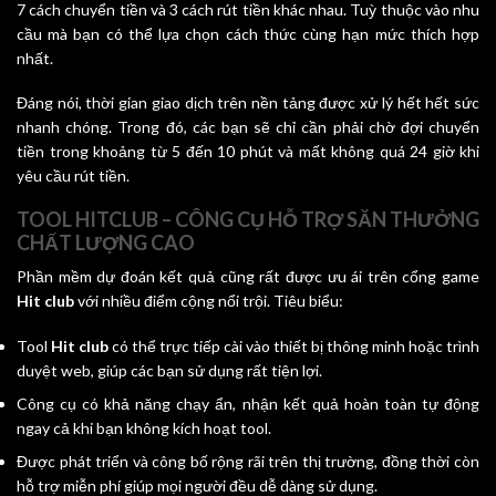
7 cách chuyển tiền và 3 cách rút tiền khác nhau. Tuỳ thuộc vào nhu
cầu mà bạn có thể lựa chọn cách thức cùng hạn mức thích hợp
nhất.
Đáng nói, thời gian giao dịch trên nền tảng được xử lý hết hết sức
nhanh chóng. Trong đó, các bạn sẽ chỉ cần phải chờ đợi chuyển
tiền trong khoảng từ 5 đến 10 phút và mất không quá 24 giờ khi
yêu cầu rút tiền.
TOOL HITCLUB – CÔNG CỤ HỖ TRỢ SĂN THƯỞNG
CHẤT LƯỢNG CAO
Phần mềm dự đoán kết quả cũng rất được ưu ái trên cổng game
Hit club
với nhiều điểm cộng nổi trội. Tiêu biểu:
Tool
Hit club
có thể trực tiếp cài vào thiết bị thông minh hoặc trình
duyệt web, giúp các bạn sử dụng rất tiện lợi.
Công cụ có khả năng chạy ẩn, nhận kết quả hoàn toàn tự động
ngay cả khi bạn không kích hoạt tool.
Được phát triển và công bố rộng rãi trên thị trường, đồng thời còn
hỗ trợ miễn phí giúp mọi người đều dễ dàng sử dụng.