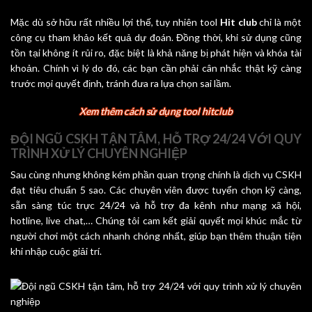
Mặc dù sở hữu rất nhiều lợi thế, tuy nhiên tool
Hit club
chỉ là một
công cụ tham khảo kết quả dự đoán. Đồng thời, khi sử dụng cũng
tồn tại không ít rủi ro, đặc biệt là khả năng bị phát hiện và khóa tài
khoản. Chính vì lý do đó, các bạn cần phải cân nhắc thật kỹ càng
trước mọi quyết định, tránh đưa ra lựa chọn sai lầm.
Xem thêm cách sử dụng tool hitclub
ĐỘI NGŨ CSKH TẬN TÂM, HỖ TRỢ 24/24 VỚI QUY
TRÌNH XỬ LÝ CHUYÊN NGHIỆP
Sau cùng nhưng không kém phần quan trọng chính là dịch vụ CSKH
đạt tiêu chuẩn 5 sao. Các chuyên viên được tuyển chọn kỹ càng,
sẵn sàng túc trực 24/24 và hỗ trợ đa kênh như mạng xã hội,
hotline, live chat,… Chúng tôi cam kết giải quyết mọi khúc mắc từ
người chơi một cách nhanh chóng nhất, giúp bạn thêm thuận tiện
khi nhập cuộc giải trí.