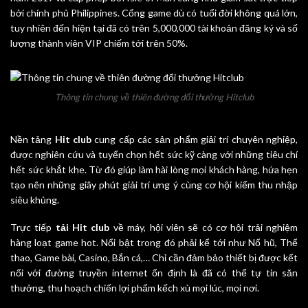
bởi chính phủ Philippines. Cổng game dù có tuổi đời không quá lớn,
tuy nhiên đến hiện tại đã có trên 5,000,000 tài khoản đăng ký và số
lượng thành viên VIP chiếm tới trên 50%.
Thông tin chung về thiên đường đổi thưởng Hitclub
Nền tảng
Hit club
cung cấp các sản phẩm giải trí chuyên nghiệp,
được nghiên cứu và tuyển chọn hết sức kỹ càng với những tiêu chí
hết sức khắt khe. Từ đó giúp làm hài lòng mọi khách hàng, hứa hẹn
tạo nên những giây phút giải trí ưng ý cùng cơ hội kiếm thu nhập
siêu khủng.
Trực tiếp
tải Hit club
về máy, hội viên sẽ có cơ hội trải nghiệm
hàng loạt game hot. Nổi bật trong đó phải kể tới như Nổ hũ, Thể
thao, Game bài, Casino, Bắn cá,… Chỉ cần đảm bảo thiết bị được kết
nối với đường truyền internet ổn định là đã có thể tự tin săn
thưởng, thu hoạch chiến lợi phẩm kếch xù mọi lúc, mọi nơi.