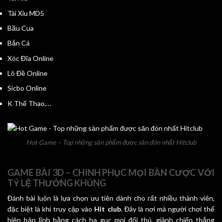
Tài Xỉu MD5
Bầu Cua
Bắn Cá
Xóc Đĩa Online
Lô Đề Online
Sicbo Online
K Thể Thao,…
Hot Game – Top những sản phẩm được săn đón nhất Hitclub
GAME BÀI 3D – CHINH PHỤC MỌI BÀN CƯỢC VỚI
TỶ LỆ THƯỞNG KHỦNG
Đánh bài luôn là lựa chọn ưu tiên dành cho rất nhiều thành viên,
đặc biệt là khi truy cập vào
Hit club
. Đây là nơi mà người chơi thể
hiện bản lĩnh bằng cách hạ gục mọi đối thủ, giành chiến thắng