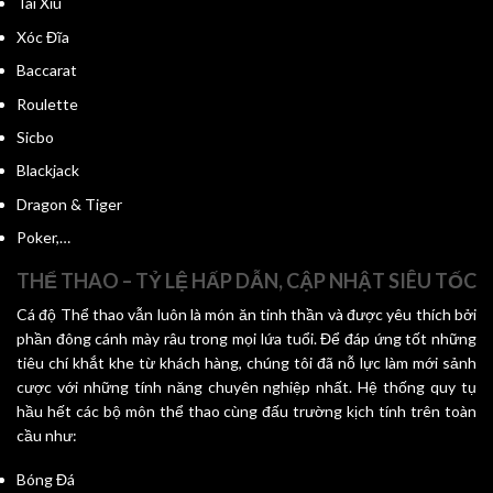
Tài Xỉu
Xóc Đĩa
Baccarat
Roulette
Sicbo
Blackjack
Dragon & Tiger
Poker,…
THỂ THAO – TỶ LỆ HẤP DẪN, CẬP NHẬT SIÊU TỐC
Cá độ Thể thao vẫn luôn là món ăn tinh thần và được yêu thích bởi
phần đông cánh mày râu trong mọi lứa tuổi. Để đáp ứng tốt những
tiêu chí khắt khe từ khách hàng, chúng tôi đã nỗ lực làm mới sảnh
cược với những tính năng chuyên nghiệp nhất. Hệ thống quy tụ
hầu hết các bộ môn thể thao cùng đấu trường kịch tính trên toàn
cầu như:
Bóng Đá